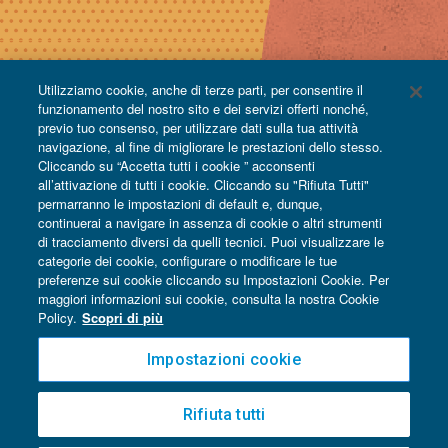
Utilizziamo cookie, anche di terze parti, per consentire il
funzionamento del nostro sito e dei servizi offerti nonché,
previo tuo consenso, per utilizzare dati sulla tua attività
navigazione, al fine di migliorare le prestazioni dello stesso.
Cliccando su “Accetta tutti i cookie ” acconsenti
all’attivazione di tutti i cookie. Cliccando su "Rifiuta Tutti"
permarranno le impostazioni di default e, dunque,
continuerai a navigare in assenza di cookie o altri strumenti
di tracciamento diversi da quelli tecnici. Puoi visualizzare le
categorie dei cookie, configurare o modificare le tue
preferenze sui cookie cliccando su Impostazioni Cookie. Per
maggiori informazioni sui cookie, consulta la nostra Cookie
Policy.
Scopri di più
Impostazioni cookie
Rifiuta tutti