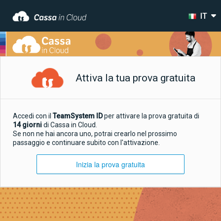
IT
Attiva la tua prova gratuita
Accedi con il
TeamSystem ID
per attivare la prova gratuita di
14 giorni
di Cassa in Cloud.
Se non ne hai ancora uno, potrai crearlo nel prossimo
passaggio e continuare subito con l'attivazione.
Inizia la prova gratuita